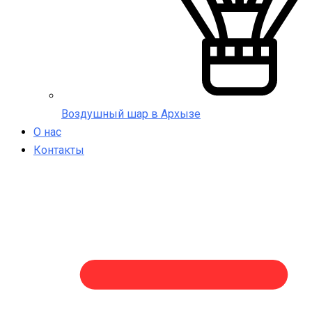
Воздушный шар в Архызе
О нас
Контакты