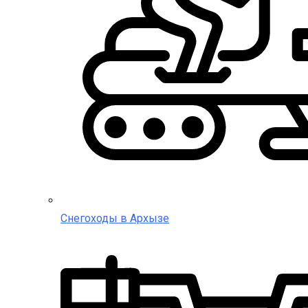
Снегоходы в Архызе