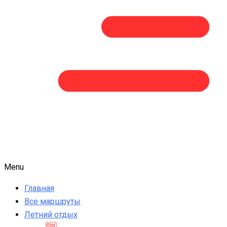
Menu
Главная
Все маршруты
Летний отдых