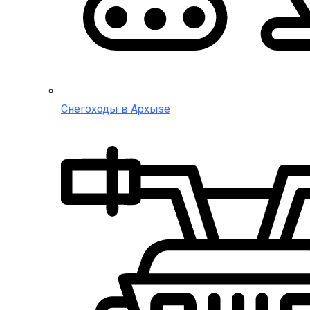
Снегоходы в Архызе