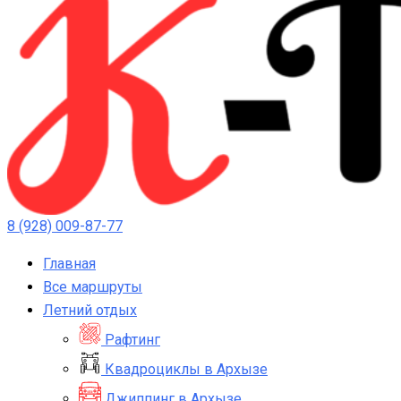
8 (928) 009-87-77
Главная
Все маршруты
Летний отдых
Рафтинг
Квадроциклы в Архызе
Джиппинг в Архызе