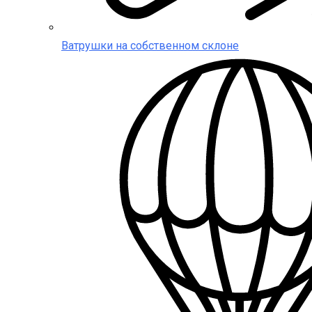
Ватрушки на собственном склоне