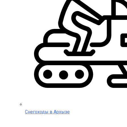
Снегоходы в Архызе