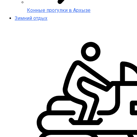
Конные прогулки в Архызе
Зимний отдых