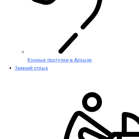
Конные прогулки в Архызе
Зимний отдых