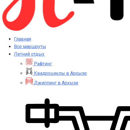
Главная
Все маршруты
Летний отдых
Рафтинг
Квадроциклы в Архызе
Джиппинг в Архызе