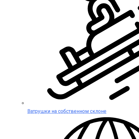
Ватрушки на собственном склоне