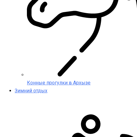
Конные прогулки в Архызе
Зимний отдых