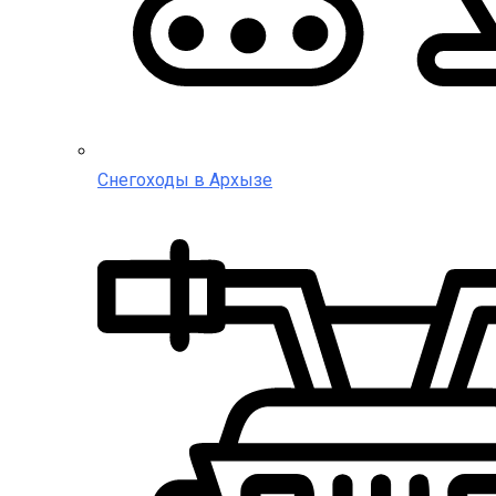
Снегоходы в Архызе