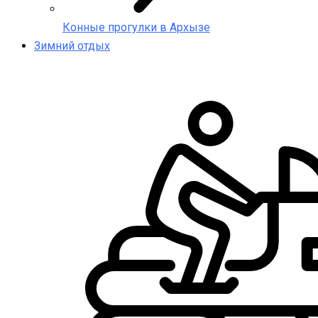
Конные прогулки в Архызе
Зимний отдых