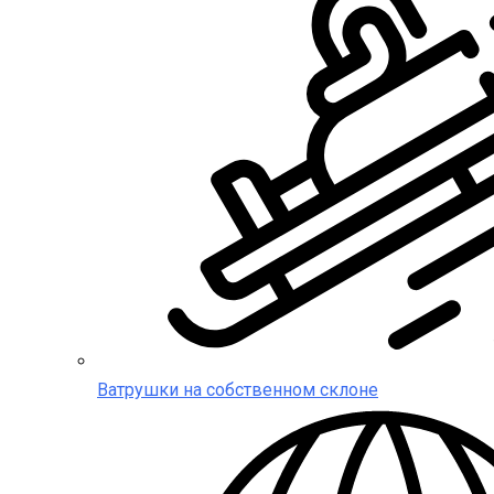
Ватрушки на собственном склоне