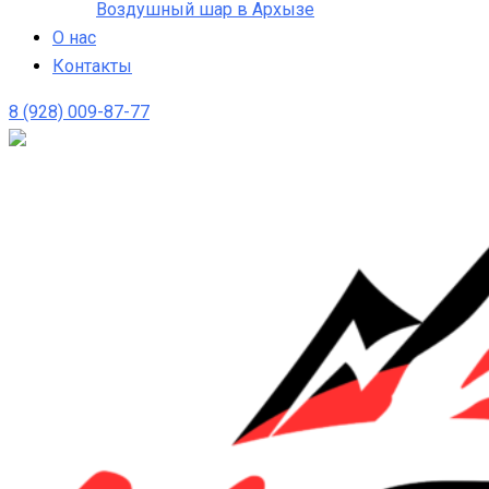
Воздушный шар в Архызе
О нас
Контакты
8 (928) 009-87-77